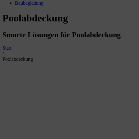
Baubegleitung
Poolabdeckung
Smarte Lösungen für Poolabdeckung
Start
/
Poolabdeckung