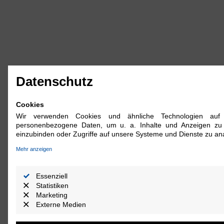
Datenschutz
Cookies
Wir verwenden Cookies und ähnliche Technologien auf 
personenbezogene Daten, um u. a. Inhalte und Anzeigen zu p
einzubinden oder Zugriffe auf unsere Systeme und Dienste zu ana
Mehr anzeigen
Essenziell
Statistiken
Marketing
Externe Medien