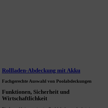
Rollladen-Abdeckung mit Akku
Fachgerechte Auswahl von Poolabdeckungen
Funktionen, Sicherheit und
Wirtschaftlichkeit