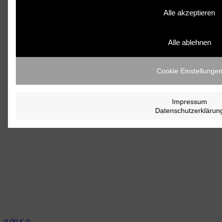
Alle akzeptieren
Alle ablehnen
Cookie Einstellunge
Impressum
Datenschutzerklärun
0,00
€
0