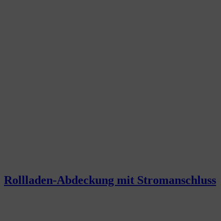
Rollladen-Abdeckung mit Stromanschluss