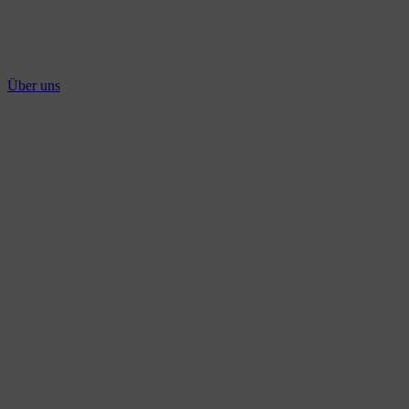
Über uns