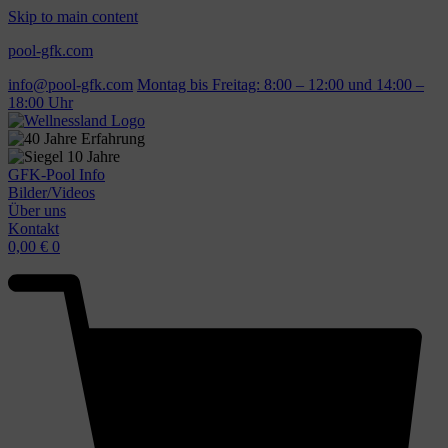
Skip to main content
pool-gfk.com
info@pool-gfk.com
Montag bis Freitag: 8:00 – 12:00 und 14:00 –
18:00 Uhr
GFK-Pool Info
Bilder/Videos
Über uns
Kontakt
0,00
€
0